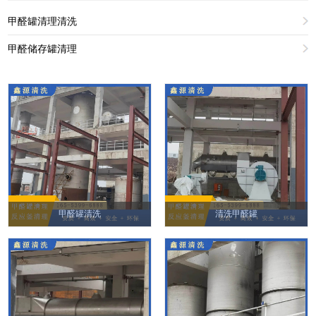
甲醛罐清理清洗
甲醛储存罐清理
甲醛罐清洗
清洗甲醛罐