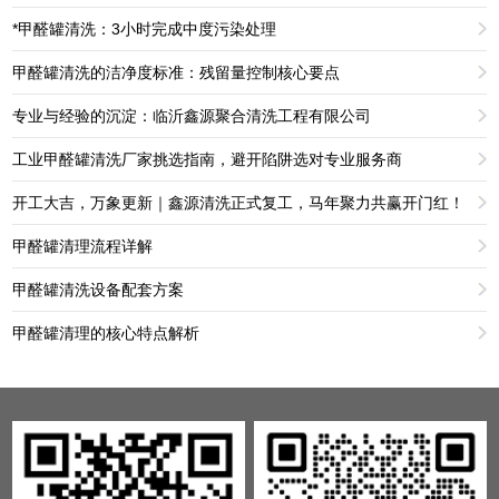
*甲醛罐清洗：3小时完成中度污染处理
甲醛罐清洗的洁净度标准：残留量控制核心要点
专业与经验的沉淀：临沂鑫源聚合清洗工程有限公司
工业甲醛罐清洗厂家挑选指南，避开陷阱选对专业服务商
开工大吉，万象更新｜鑫源清洗正式复工，马年聚力共赢开门红！
甲醛罐清理流程详解
甲醛罐清洗设备配套方案
甲醛罐清理的核心特点解析