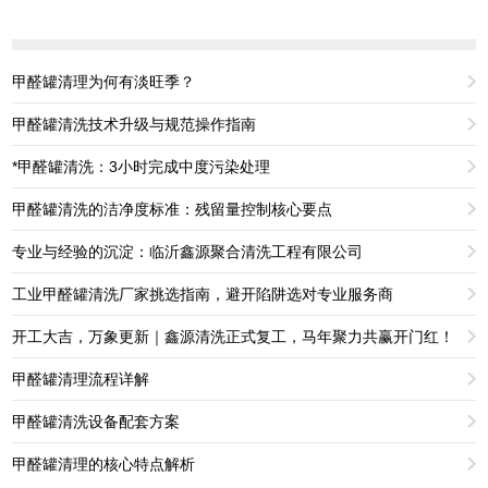
甲醛罐清理为何有淡旺季？
甲醛罐清洗技术升级与规范操作指南
*甲醛罐清洗：3小时完成中度污染处理
甲醛罐清洗的洁净度标准：残留量控制核心要点
专业与经验的沉淀：临沂鑫源聚合清洗工程有限公司
工业甲醛罐清洗厂家挑选指南，避开陷阱选对专业服务商
开工大吉，万象更新｜鑫源清洗正式复工，马年聚力共赢开门红！
甲醛罐清理流程详解
甲醛罐清洗设备配套方案
甲醛罐清理的核心特点解析