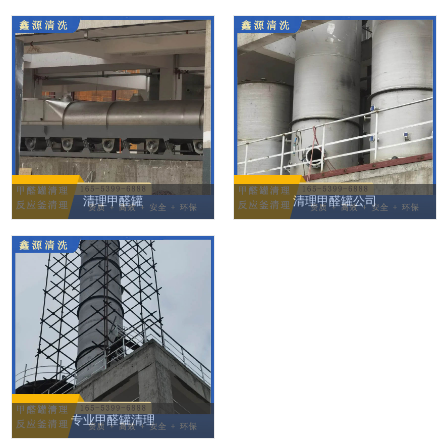
清理甲醛罐
清理甲醛罐公司
专业甲醛罐清理