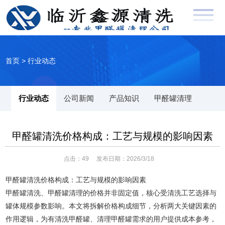
首页
>
行业动态
行业动态
公司新闻
产品知识
甲醛罐清理
甲醛罐清洗价格构成：工艺与规模的影响因素
点击：
49
发布日期：2026/3/18
甲醛罐清洗价格构成：工艺与规模的影响因素
甲醛罐清洗、甲醛罐清理的价格并非固定值，核心受清洗工艺选择与
罐体规模参数影响。本文将拆解价格构成细节，分析两大关键因素的
作用逻辑，为有清洗甲醛罐、清理甲醛罐需求的用户提供成本参考，