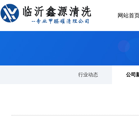
网站首
首页
>
行业动态
行业动态
公司