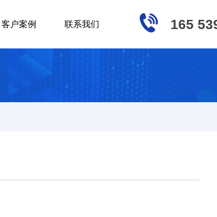
165 53
客户案例
联系我们