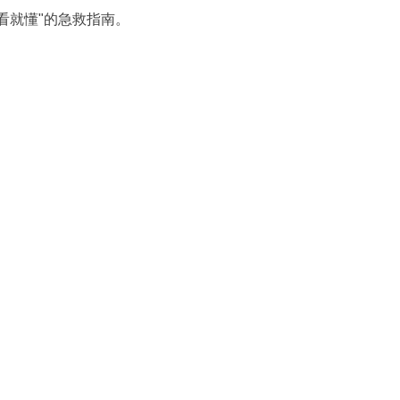
看就懂"的急救指南。