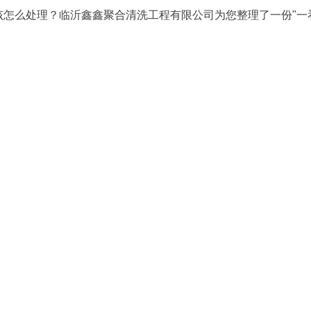
怎么处理？临沂鑫鑫聚合清洗工程有限公司为您整理了一份"一