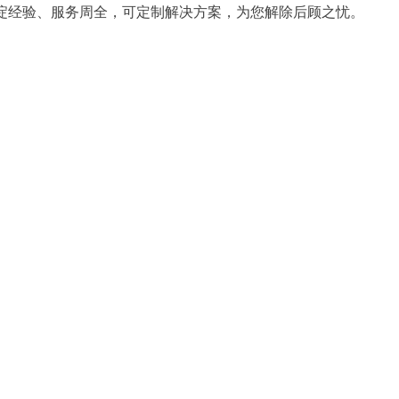
淀经验、服务周全，可定制解决方案，为您解除后顾之忧。